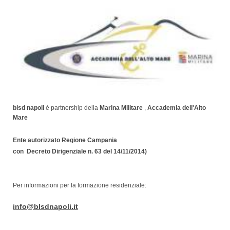
blsd napoli
è partnership della
Marina Militare
,
Accademia dell'Alto
Mare
Ente autorizzato Regione Campania
con Decreto Dirigenziale n. 63 del 14/11/2014)
Per informazioni per la formazione residenziale:
info@blsdnapoli.it