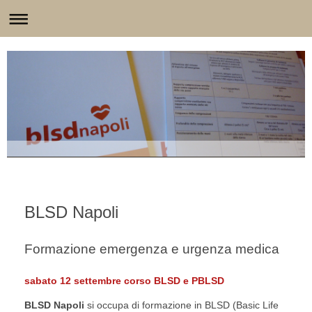
BLSD Napoli
Formazione emergenza e urgenza medica
sabato 12 settembre
corso BLSD e P
BLSD
BLSD Napoli
si occupa di formazione in BLSD (Basic Life