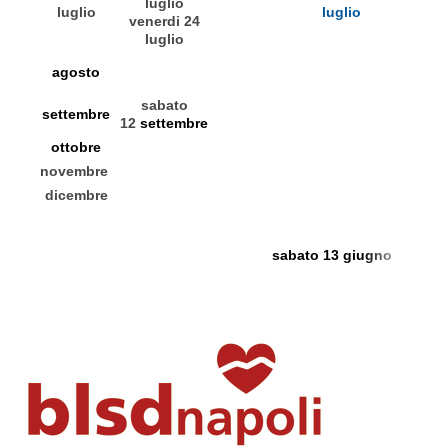
luglio
luglio
luglio
venerdi 24
luglio
agosto
sabato
settembre
12
settembre
ottobre
novembre
dicembre
sabato 13 giugno