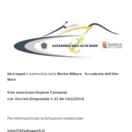
blsd napoli
è partnership della
Marina Militare
,
Accademia dell'Alto
Mare
Ente autorizzato Regione Campania
con Decreto Dirigenziale n. 63 del 14/11/2014)
Per informazioni per la formazione residenziale:
info@blsdnapoli.it